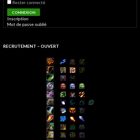
Rester connecté
CONNEXION
Inscription
Mot de passe oublié
RECRUTEMENT – OUVERT