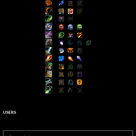
USERS