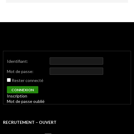
Identifiant:
Mot de passe:
Rester connecté
CONNEXION
Inscription
Mot de passe oublié
RECRUTEMENT – OUVERT