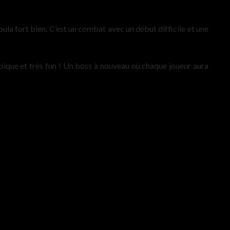
ula fort bien. C’est un combat avec un début difficile et une
ique et très fun ! Un boss à nouveau où chaque joueur aura